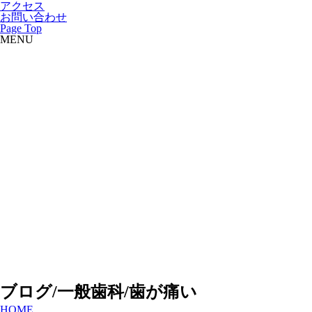
アクセス
お問い合わせ
Page Top
MENU
ブログ/一般歯科/歯が痛い
HOME