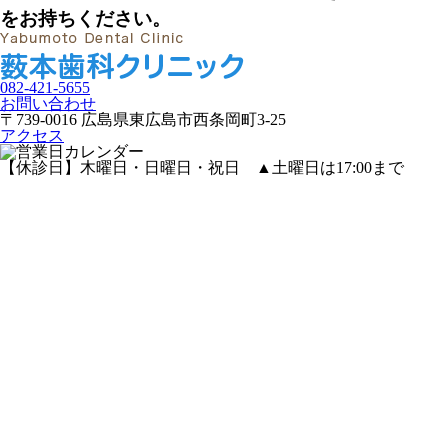
をお持ちください。
082-421-5655
お問い合わせ
〒739-0016 広島県東広島市西条岡町3-25
アクセス
【休診日】木曜日・日曜日・祝日
▲
土曜日は17:00まで