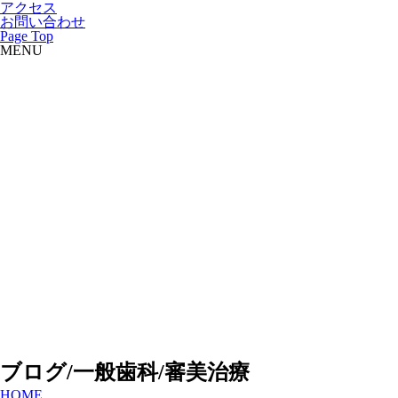
アクセス
お問い合わせ
Page Top
MENU
ブログ/一般歯科/審美治療
HOME