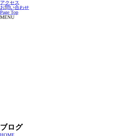
アクセス
お問い合わせ
Page Top
MENU
ブログ
HOME