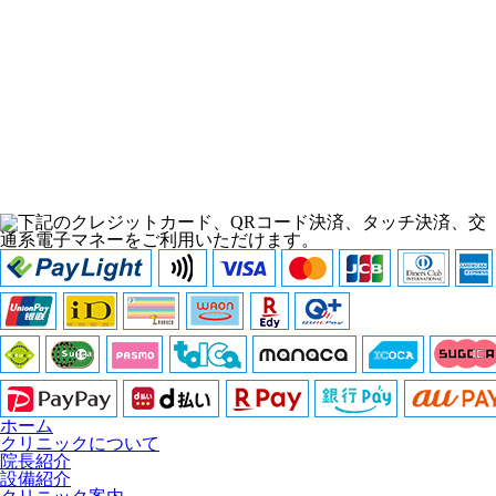
下記のクレジットカード、QRコード決済、タッチ決済、交
通系電子マネーをご利用いただけます。
ホーム
クリニックについて
院長紹介
設備紹介